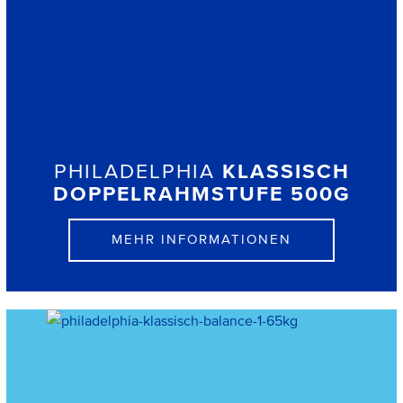
PHILADELPHIA
KLASSISCH
DOPPELRAHMSTUFE 500G
MEHR INFORMATIONEN