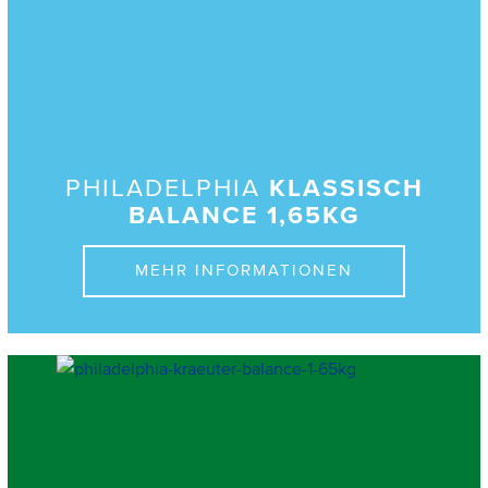
PHILADELPHIA
KLASSISCH
BALANCE 1,65KG
MEHR INFORMATIONEN