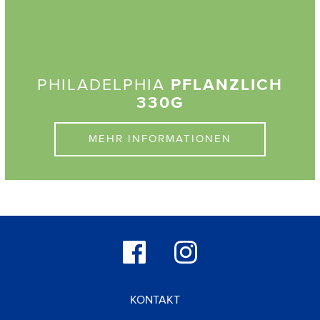
PHILADELPHIA
PFLANZLICH
330G
MEHR INFORMATIONEN
KONTAKT