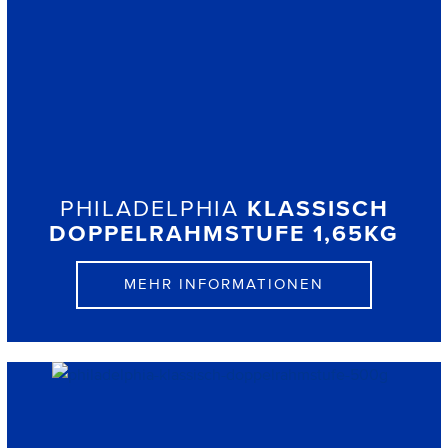
PHILADELPHIA
KLASSISCH
DOPPELRAHMSTUFE 1,65KG
MEHR INFORMATIONEN