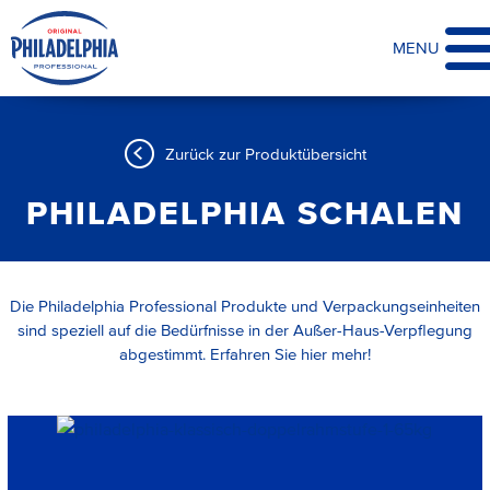
MENU
Zurück zur Produktübersicht
PHILADELPHIA SCHALEN
Die Philadelphia Professional Produkte und Verpackungseinheiten
sind speziell auf die Bedürfnisse in der Außer-Haus-Verpflegung
abgestimmt. Erfahren Sie hier mehr!