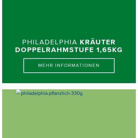
PHILADELPHIA
KRÄUTER
DOPPELRAHMSTUFE 1,65KG
MEHR INFORMATIONEN