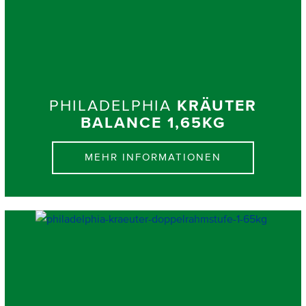
PHILADELPHIA
KRÄUTER
BALANCE 1,65KG
MEHR INFORMATIONEN