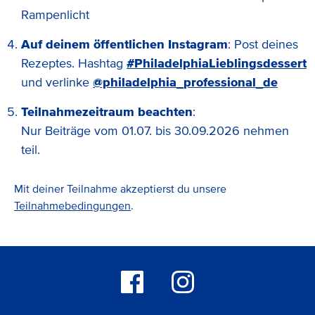
Rampenlicht
Auf deinem öffentlichen Instagram
: Post deines
Rezeptes. Hashtag
#PhiladelphiaLieblingsdessert
und verlinke
@philadelphia_professional_de
Teilnahmezeitraum beachten
:
Nur Beiträge vom 01.07. bis 30.09.2026 nehmen
teil.
Mit deiner Teilnahme akzeptierst du unsere
Teilnahmebedingungen
.