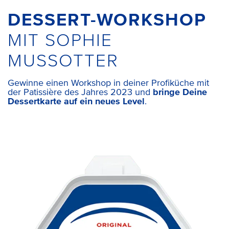
DESSERT-WORKSHOP
MIT SOPHIE
MUSSOTTER
Gewinne einen Workshop in deiner Profiküche mit
der Patissière des Jahres 2023 und
bringe Deine
Dessertkarte auf ein neues Level
.