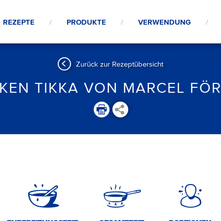
REZEPTE
PRODUKTE
VERWENDUNG
Zurück zur Rezeptübersicht
KEN TIKKA VON MARCEL FÖ