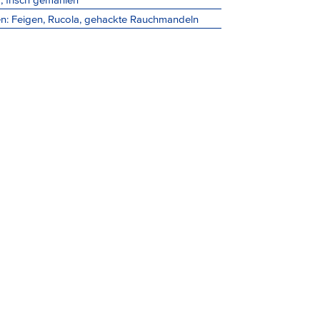
n: Feigen, Rucola, gehackte Rauchmandeln