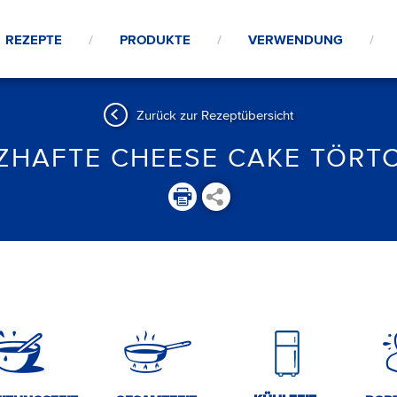
REZEPTE
PRODUKTE
VERWENDUNG
Zurück zur Rezeptübersicht
ZHAFTE CHEESE CAKE TÖRT