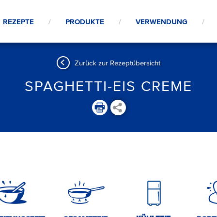
REZEPTE
PRODUKTE
VERWENDUNG
Zurück zur Rezeptübersicht
SPAGHETTI-EIS CREME