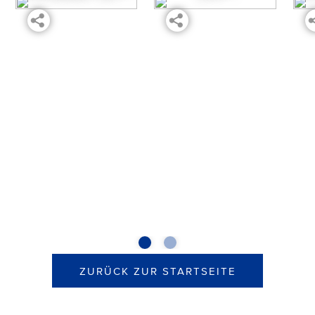
ZURÜCK ZUR STARTSEITE