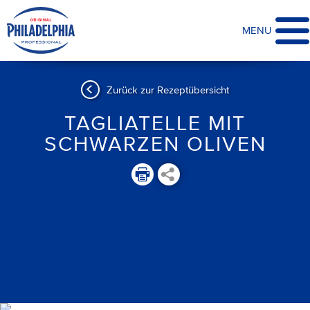
MENU
Zurück zur Rezeptübersicht
TAGLIATELLE MIT
SCHWARZEN OLIVEN