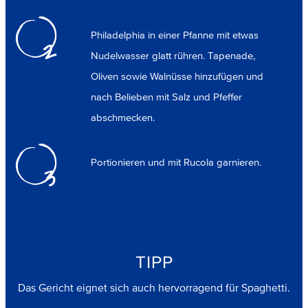
Philadelphia in einer Pfanne mit etwas
2
Nudelwasser glatt rühren. Tapenade,
Oliven sowie Walnüsse hinzufügen und
nach Belieben mit Salz und Pfeffer
abschmecken.
Portionieren und mit Rucola garnieren.
3
TIPP
Das Gericht eignet sich auch hervorragend für Spaghetti.