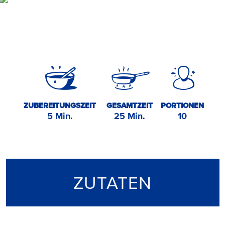
ZUBEREITUNGSZEIT
GESAMTZEIT
PORTIONEN
5 Min.
25 Min.
10
ZUTATEN